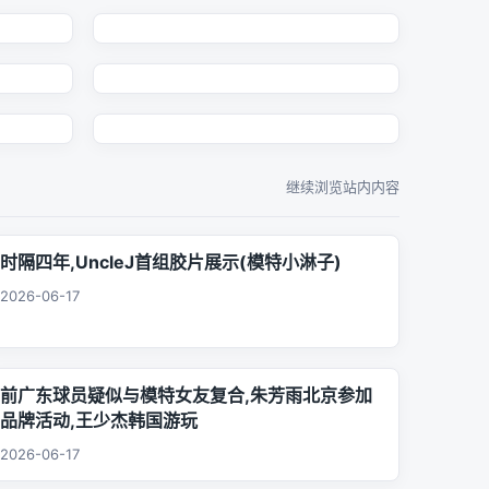
继续浏览站内内容
时隔四年,UncleJ首组胶片展示(模特小淋子)
2026-06-17
前广东球员疑似与模特女友复合,朱芳雨北京参加
品牌活动,王少杰韩国游玩
2026-06-17