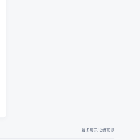
最多展示12组预览