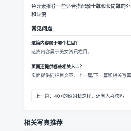
色元素推荐一些适合搭配骑士靴和长筒靴的外
和显瘦
常见问题
这篇内容属于哪个栏目？
这篇内容属于美女资讯栏目。
页面还提供哪些相关入口？
页面提供同栏目文章、上一篇/下一篇和相关写
上一篇：40+的姐姐长这样，还有人喜欢吗
相关写真推荐