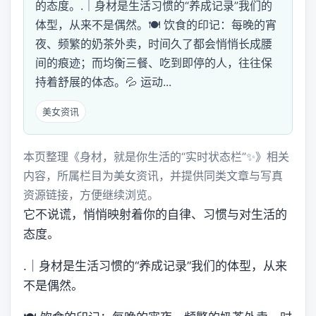
的态度。.｜身材是生活习惯的“养成记录”我们的
体型，从来不是偶然。🍽 饮食的印记：每晚的宵
夜、频繁的奶茶外卖，时间久了都会悄悄长成腰
间的痕迹；而均衡三餐、吃到即停的人，往往保
持着舒展的体态。💦 运动...
美女资讯
本页整理《身材，就是你生活的“实时状态栏”✨》相关
内容，所属栏目为美女资讯，并提供同类文章与写真
资源链接，方便继续浏览。
它不说谎，悄悄映射着你的自律、习惯与对生活的
态度。
.｜身材是生活习惯的“养成记录”我们的体型，从来
不是偶然。