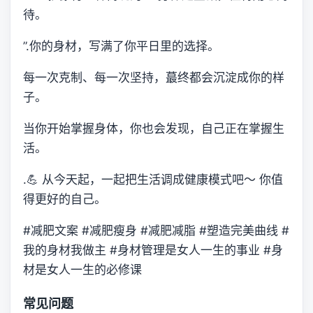
待。
”.你的身材，写满了你平日里的选择。
每一次克制、每一次坚持，蕞终都会沉淀成你的样
子。
当你开始掌握身体，你也会发现，自己正在掌握生
活。
.💪 从今天起，一起把生活调成健康模式吧～ 你值
得更好的自己。
#减肥文案 #减肥瘦身 #减肥减脂 #塑造完美曲线 #
我的身材我做主 #身材管理是女人一生的事业 #身
材是女人一生的必修课
常见问题