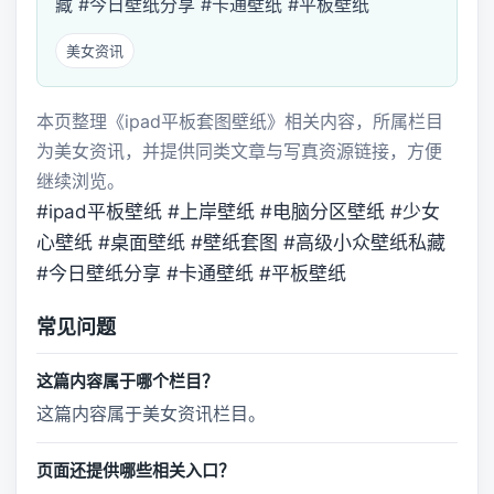
藏 #今日壁纸分享 #卡通壁纸 #平板壁纸
美女资讯
本页整理《ipad平板套图壁纸》相关内容，所属栏目
为美女资讯，并提供同类文章与写真资源链接，方便
继续浏览。
#ipad平板壁纸 #上岸壁纸 #电脑分区壁纸 #少女
心壁纸 #桌面壁纸 #壁纸套图 #高级小众壁纸私藏
#今日壁纸分享 #卡通壁纸 #平板壁纸
常见问题
这篇内容属于哪个栏目？
这篇内容属于美女资讯栏目。
页面还提供哪些相关入口？