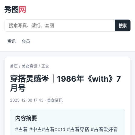
秀图
网
搜索
资讯
会员
首页
/
美女资讯
/ 正文
穿搭灵感🌟｜1986年《with》7
月号
2025-12-08 17:43 · 美女资讯
内容摘要
#古着 #中古#古着ootd #古着穿搭 #古着爱好者