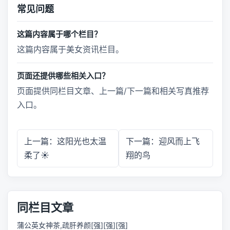
常见问题
这篇内容属于哪个栏目？
这篇内容属于美女资讯栏目。
页面还提供哪些相关入口？
页面提供同栏目文章、上一篇/下一篇和相关写真推荐
入口。
上一篇：这阳光也太温
下一篇：迎风而上飞
柔了☀️
翔的鸟
同栏目文章
蒲公英女神茶,疏肝养颜[强][强][强]