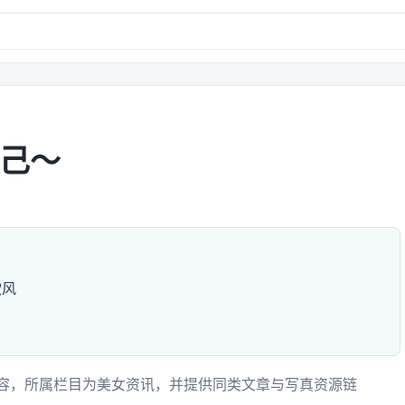
己～
欲风
容，所属栏目为美女资讯，并提供同类文章与写真资源链