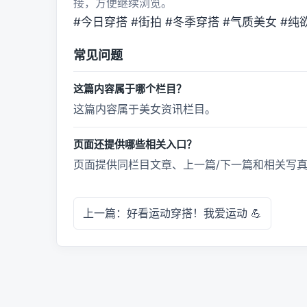
接，方便继续浏览。
#今日穿搭 #街拍 #冬季穿搭 #气质美女 #纯
常见问题
这篇内容属于哪个栏目？
这篇内容属于美女资讯栏目。
页面还提供哪些相关入口？
页面提供同栏目文章、上一篇/下一篇和相关写
上一篇：好看运动穿搭！我爱运动 💪