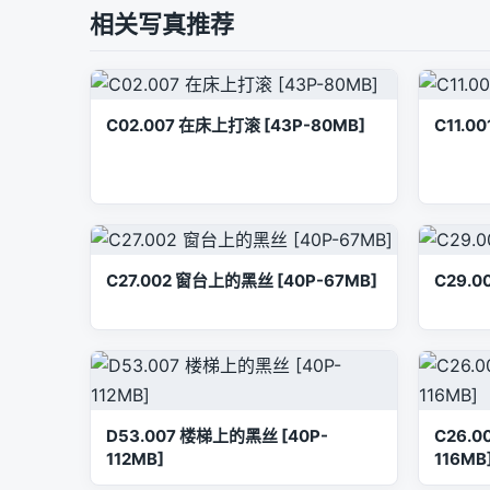
相关写真推荐
C02.007 在床上打滚 [43P-80MB]
C11.0
C27.002 窗台上的黑丝 [40P-67MB]
C29.0
D53.007 楼梯上的黑丝 [40P-
C26.
112MB]
116MB