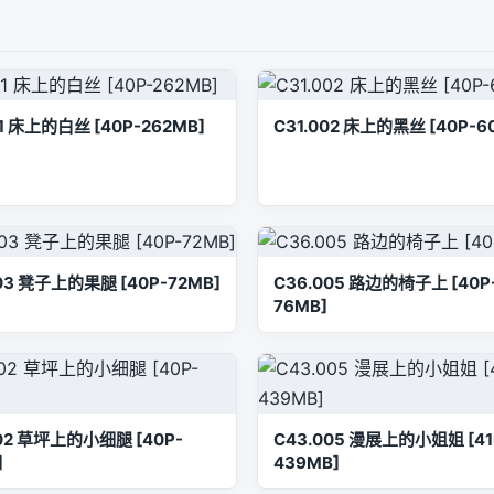
01 床上的白丝 [40P-262MB]
C31.002 床上的黑丝 [40P-6
03 凳子上的果腿 [40P-72MB]
C36.005 路边的椅子上 [40P
76MB]
002 草坪上的小细腿 [40P-
C43.005 漫展上的小姐姐 [41
]
439MB]