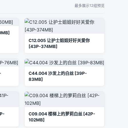
最多展示12组预览
0MB]
C12.005 让护士姐姐好好关爱你
[43P-374MB]
-
C44.004 沙发上的白丝 [39P-
83MB]
P-
C09.004 楼梯上的萝莉白丝 [42P-
102MB]