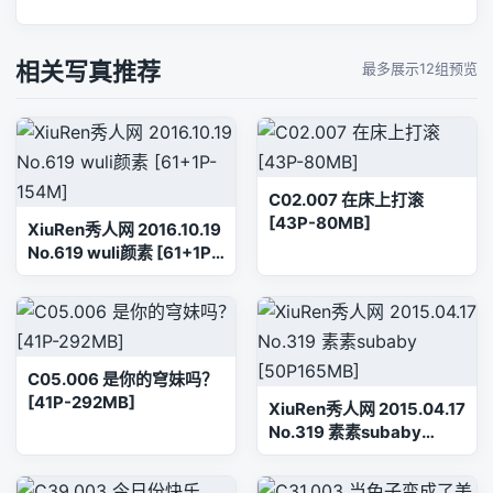
相关写真推荐
最多展示12组预览
C02.007 在床上打滚
[43P-80MB]
XiuRen秀人网 2016.10.19
No.619 wuli颜素 [61+1P-
154M]
C05.006 是你的穹妹吗？
[41P-292MB]
XiuRen秀人网 2015.04.17
No.319 素素subaby
[50P165MB]