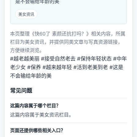
是不会输给年龄的美
美女资讯
本页整理《快60了 素颜还抗打吗？》相关内容，所属
栏目为美女资讯，并提供同类文章与写真资源链接，
方便继续浏览。
#越老越美丽 #接受自然老去 #保持年轻状态 #中年
老少女 #保养 #越来越年轻 #活到老美到老 #这是
不会输给年龄的美
常见问题
这篇内容属于哪个栏目？
这篇内容属于美女资讯栏目。
页面还提供哪些相关入口？