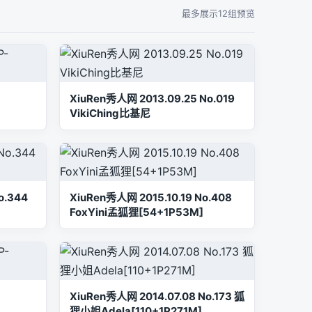
最多展示12组预览
XiuRen秀人网 2013.09.25 No.019
VikiChing比基尼
o.344
XiuRen秀人网 2015.10.19 No.408
]
FoxYini孟狐狸[54+1P53M]
-
XiuRen秀人网 2014.07.08 No.173 狐
狸小姐Adela[110+1P271M]