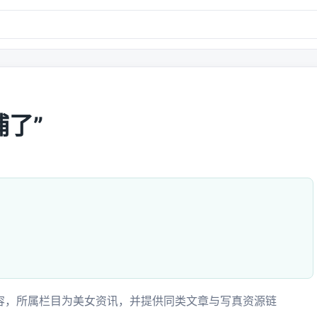
了”
内容，所属栏目为美女资讯，并提供同类文章与写真资源链