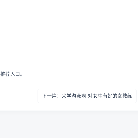
真推荐入口。
下一篇：来学游泳啊 对女生有好的女教练