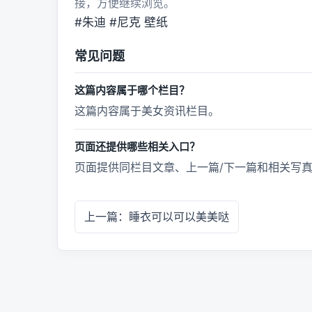
接，方便继续浏览。
#朱迪 #尼克 壁纸
常见问题
这篇内容属于哪个栏目？
这篇内容属于美女资讯栏目。
页面还提供哪些相关入口？
页面提供同栏目文章、上一篇/下一篇和相关写
上一篇：睡衣可以可以美美哒