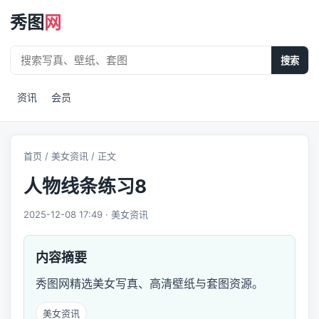
秀图
网
搜索
资讯
会员
首页
/
美女资讯
/ 正文
人物线条练习8
2025-12-08 17:49 · 美女资讯
内容摘要
秀图网精选美女写真、高清壁纸与套图资源。
美女资讯