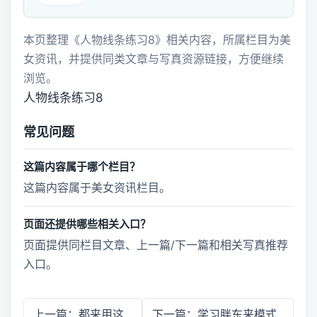
本页整理《人物线条练习8》相关内容，所属栏目为美
女资讯，并提供同类文章与写真资源链接，方便继续
浏览。
人物线条练习8
常见问题
这篇内容属于哪个栏目？
这篇内容属于美女资讯栏目。
页面还提供哪些相关入口？
页面提供同栏目文章、上一篇/下一篇和相关写真推荐
入口。
上一篇：都来用这
下一篇：学习胖东来模式