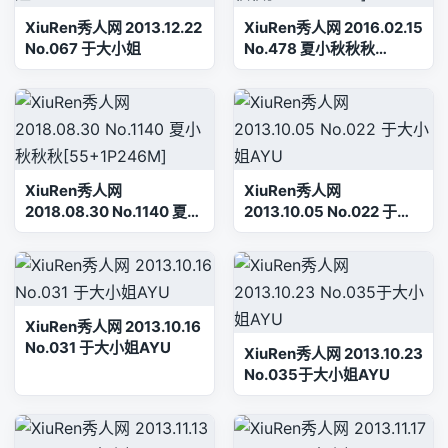
XiuRen秀人网 2013.12.22
XiuRen秀人网 2016.02.15
No.067 于大小姐
No.478 夏小秋秋秋
[50+1P138M]
XiuRen秀人网
XiuRen秀人网
2018.08.30 No.1140 夏小
2013.10.05 No.022 于大
秋秋秋[55+1P246M]
小姐AYU
XiuRen秀人网 2013.10.16
No.031 于大小姐AYU
XiuRen秀人网 2013.10.23
No.035于大小姐AYU