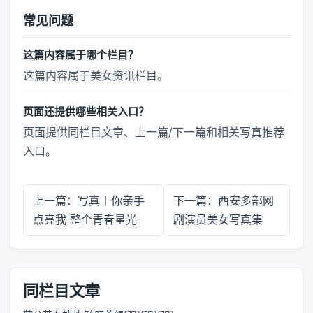
常见问题
这篇内容属于哪个栏目？
这篇内容属于美女资讯栏目。
页面还提供哪些相关入口？
页面提供同栏目文章、上一篇/下一篇和相关写真推荐
入口。
上一篇：写真丨你亲手
下一篇：西安多部网
点亮我 整个青春星光
剧演员美女写真集
同栏目文章