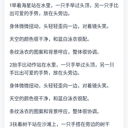
1举着海星站在水里，一只手举过头顶，另一只手比
出可爱的手势，放在头旁边。
身体微微扭动，头轻轻歪向一边，对着镜头笑。
天空的颜色很干净，和蓝白泳衣很配。
条纹泳衣的图案和背景呼应，整体很协调。
2抬手比动作站在水里，一只手举过头顶，另一只
手比出可爱的手势，放在头旁边。
身体微微扭动，头轻轻歪向一边，对着镜头笑。
天空的颜色很干净，和蓝白泳衣很配。
条纹泳衣的图案和背景呼应，整体很协调。
3扶着树干站在沙滩上，一只手搭在旁边的树干