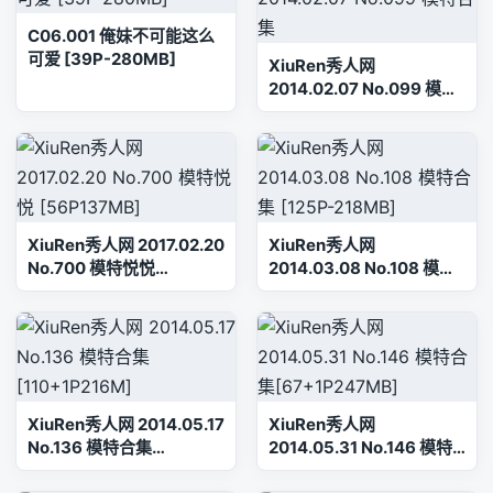
C06.001 俺妹不可能这么
可爱 [39P-280MB]
XiuRen秀人网
2014.02.07 No.099 模特
合集
XiuRen秀人网 2017.02.20
XiuRen秀人网
No.700 模特悦悦
2014.03.08 No.108 模特
[56P137MB]
合集 [125P-218MB]
XiuRen秀人网 2014.05.17
XiuRen秀人网
No.136 模特合集
2014.05.31 No.146 模特
[110+1P216M]
合集[67+1P247MB]