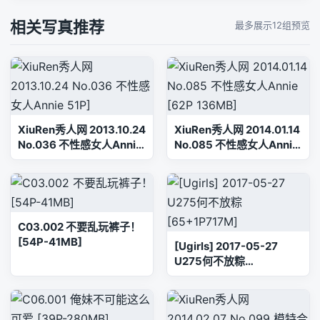
相关写真推荐
最多展示12组预览
XiuRen秀人网 2013.10.24
XiuRen秀人网 2014.01.14
No.036 不性感女人Annie
No.085 不性感女人Annie
51P]
[62P 136MB]
C03.002 不要乱玩裤子！
[54P-41MB]
[Ugirls] 2017-05-27
U275何不放粽
[65+1P717M]