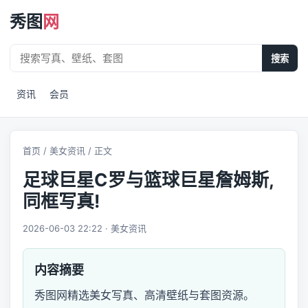
秀图
网
搜索
资讯
会员
首页
/
美女资讯
/ 正文
足球巨星C罗与篮球巨星詹姆斯,
同框写真!
2026-06-03 22:22 · 美女资讯
内容摘要
秀图网精选美女写真、高清壁纸与套图资源。