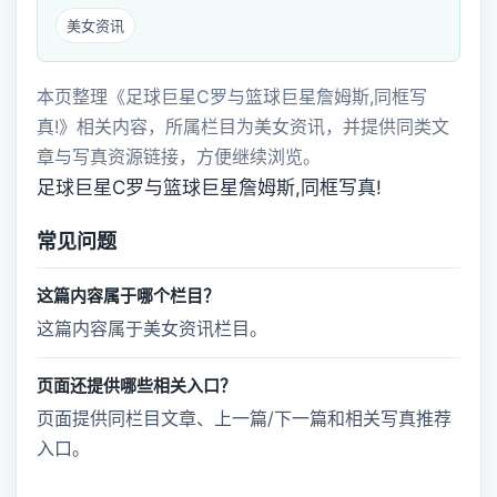
美女资讯
本页整理《足球巨星C罗与篮球巨星詹姆斯,同框写
真!》相关内容，所属栏目为美女资讯，并提供同类文
章与写真资源链接，方便继续浏览。
足球巨星C罗与篮球巨星詹姆斯,同框写真!
常见问题
这篇内容属于哪个栏目？
这篇内容属于美女资讯栏目。
页面还提供哪些相关入口？
页面提供同栏目文章、上一篇/下一篇和相关写真推荐
入口。