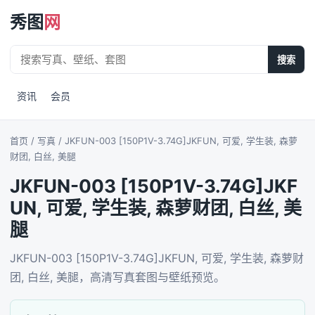
秀图
网
搜索
资讯
会员
首页
/ 写真 / JKFUN-003 [150P1V-3.74G]JKFUN, 可爱, 学生装, 森萝
财团, 白丝, 美腿
JKFUN-003 [150P1V-3.74G]JKF
UN, 可爱, 学生装, 森萝财团, 白丝, 美
腿
JKFUN-003 [150P1V-3.74G]JKFUN, 可爱, 学生装, 森萝财
团, 白丝, 美腿，高清写真套图与壁纸预览。