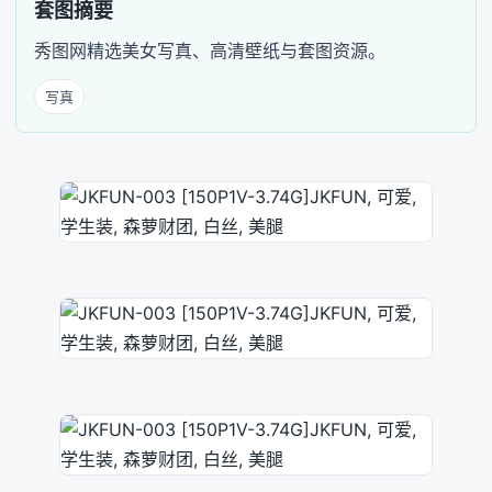
套图摘要
秀图网精选美女写真、高清壁纸与套图资源。
写真