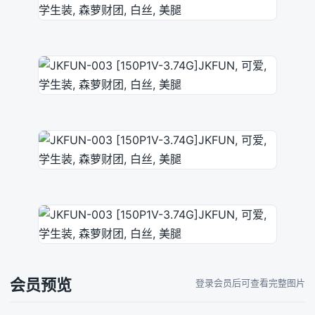
会员预览
登录会员后可查看完整图片