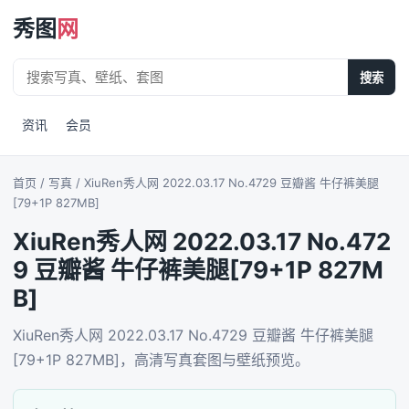
秀图
网
搜索
资讯
会员
首页
/ 写真 / XiuRen秀人网 2022.03.17 No.4729 豆瓣酱 牛仔裤美腿
[79+1P 827MB]
XiuRen秀人网 2022.03.17 No.472
9 豆瓣酱 牛仔裤美腿[79+1P 827M
B]
XiuRen秀人网 2022.03.17 No.4729 豆瓣酱 牛仔裤美腿
[79+1P 827MB]，高清写真套图与壁纸预览。