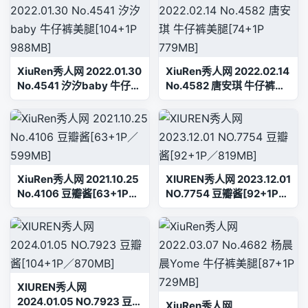
XiuRen秀人网 2022.01.30
XiuRen秀人网 2022.02.14
No.4541 汐汐baby 牛仔裤
No.4582 唐安琪 牛仔裤美
美腿[104+1P 988MB]
腿[74+1P 779MB]
XiuRen秀人网 2021.10.25
XIUREN秀人网 2023.12.01
No.4106 豆瓣酱[63+1P／
NO.7754 豆瓣酱[92+1P／
599MB]
819MB]
XIUREN秀人网
2024.01.05 NO.7923 豆瓣
XiuRen秀人网