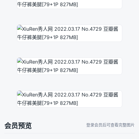
会员预览
登录会员后可查看完整图片