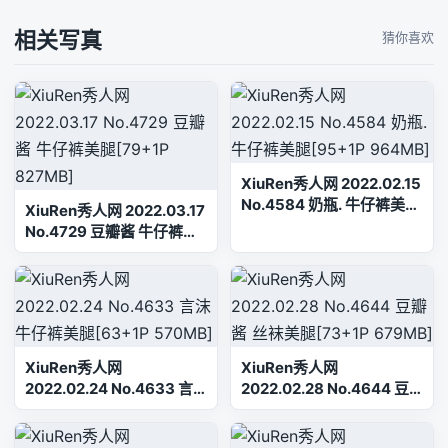
相关写真
猜你喜欢
XiuRen秀人网 2022.02.15
No.4584 奶瓶. 牛仔裤美腿
XiuRen秀人网 2022.03.17
[95+1P 964MB]
No.4729 豆瓣酱 牛仔裤美
腿[79+1P 827MB]
XiuRen秀人网
XiuRen秀人网
2022.02.24 No.4633 言
2022.02.28 No.4644 豆
沫 牛仔裤美腿[63+1P
瓣酱 丝袜美腿[73+1P
570MB]
679MB]