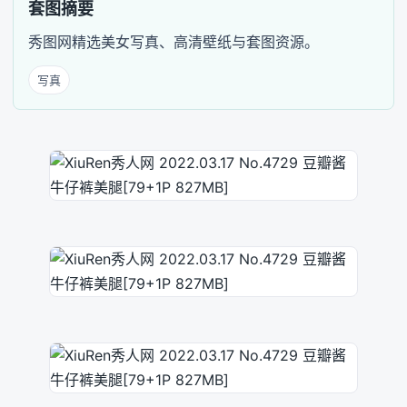
套图摘要
秀图网精选美女写真、高清壁纸与套图资源。
写真