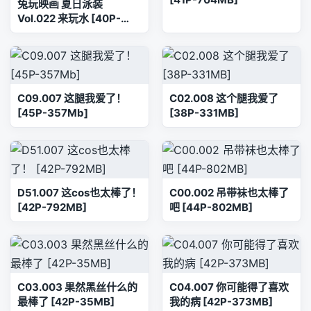
兔玩映画 夏日泳装
Vol.022 来玩水 [40P-
751MB]
C09.007 这腿我爱了！
C02.008 这个腿我爱了
[45P-357Mb]
[38P-331MB]
D51.007 这cos也太棒了！
C00.002 吊带袜也太棒了
[42P-792MB]
吧 [44P-802MB]
C03.003 果然黑丝什么的
C04.007 你可能得了喜欢
最棒了 [42P-35MB]
我的病 [42P-373MB]