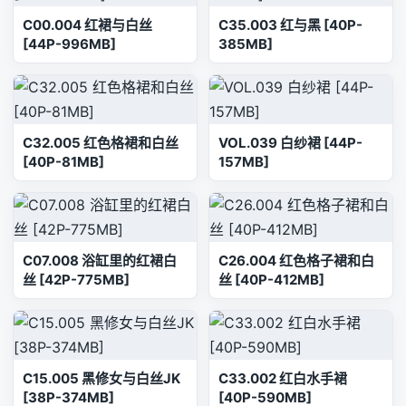
C00.004 红裙与白丝
C35.003 红与黑 [40P-
[44P-996MB]
385MB]
C32.005 红色格裙和白丝
VOL.039 白纱裙 [44P-
[40P-81MB]
157MB]
C07.008 浴缸里的红裙白
C26.004 红色格子裙和白
丝 [42P-775MB]
丝 [40P-412MB]
C15.005 黑修女与白丝JK
C33.002 红白水手裙
[38P-374MB]
[40P-590MB]