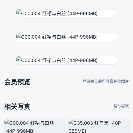
会员预览
登录会员后可查看完整图片
相关写真
猜你喜欢