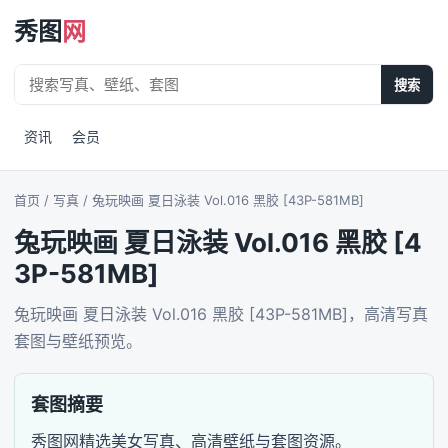
秀图
网
搜索
资讯
会员
首页
/ 写真 / 兔玩映画 夏日泳装 Vol.016 黑胶 [43P-581MB]
兔玩映画 夏日泳装 Vol.016 黑胶 [4
3P-581MB]
兔玩映画 夏日泳装 Vol.016 黑胶 [43P-581MB]，高清写真
套图与壁纸预览。
套图摘要
秀图网精选美女写真、高清壁纸与套图资源。