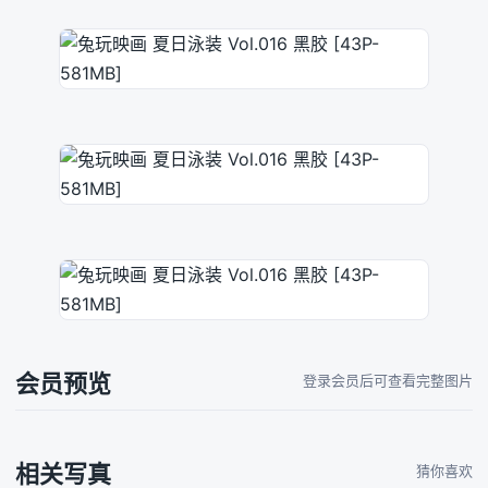
会员预览
登录会员后可查看完整图片
相关写真
猜你喜欢