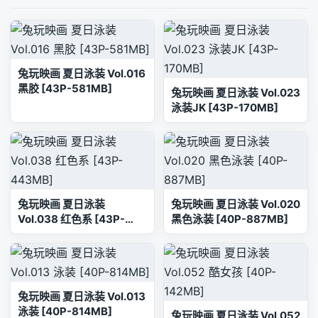
兔玩映画 夏日泳装 Vol.016
黑胶 [43P-581MB]
兔玩映画 夏日泳装 Vol.023
泳装JK [43P-170MB]
兔玩映画 夏日泳装
兔玩映画 夏日泳装 Vol.020
Vol.038 红色系 [43P-
黑色泳装 [40P-887MB]
443MB]
兔玩映画 夏日泳装 Vol.013
泳装 [40P-814MB]
兔玩映画 夏日泳装 Vol.052