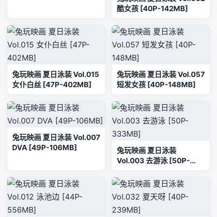
酷女孩 [40P-142MB]
兔玩映画 夏日泳装 Vol.015
兔玩映画 夏日泳装 Vol.057
女仆白丝 [47P-402MB]
短发女孩 [40P-148MB]
兔玩映画 夏日泳装 Vol.007
DVA [49P-106MB]
兔玩映画 夏日泳装
Vol.003 去游泳 [50P-
333MB]