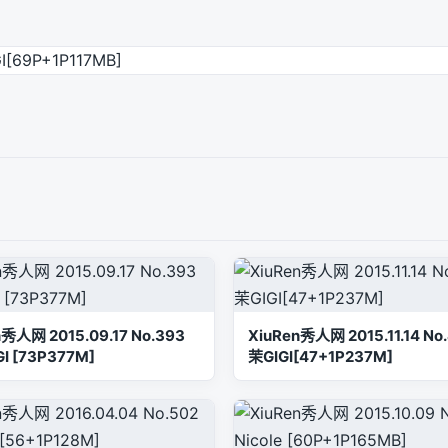
n秀人网 2015.09.17 No.393
XiuRen秀人网 2015.11.14 No
I [73P377M]
茉GIGI[47+1P237M]