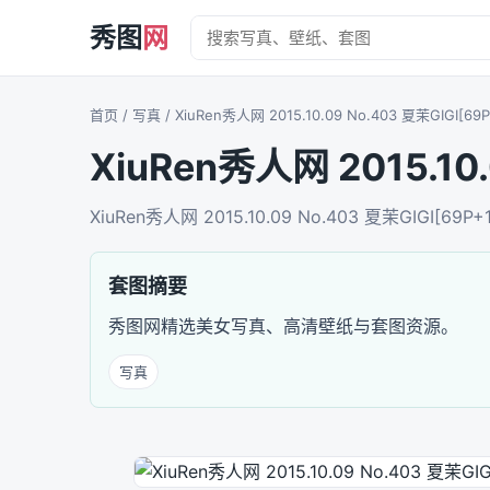
秀图
网
首页
/ 写真 / XiuRen秀人网 2015.10.09 No.403 夏茉GIGI[69P
XiuRen秀人网 2015.10.
XiuRen秀人网 2015.10.09 No.403 夏茉GIGI
套图摘要
秀图网精选美女写真、高清壁纸与套图资源。
写真