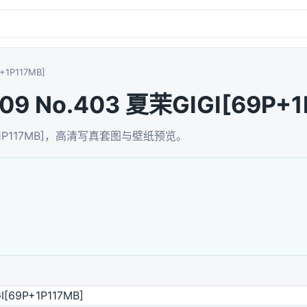
+1P117MB]
09 No.403 夏茉GIGI[69P+1
[69P+1P117MB]，高清写真套图与壁纸预览。